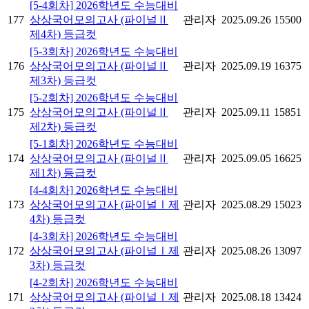
[5-4회차] 2026학년도 수능대비
177
상상국어모의고사 (파이널Ⅱ
관리자
2025.09.26
15500
제4차) 등급컷
[5-3회차] 2026학년도 수능대비
176
상상국어모의고사 (파이널Ⅱ
관리자
2025.09.19
16375
제3차) 등급컷
[5-2회차] 2026학년도 수능대비
175
상상국어모의고사 (파이널Ⅱ
관리자
2025.09.11
15851
제2차) 등급컷
[5-1회차] 2026학년도 수능대비
174
상상국어모의고사 (파이널Ⅱ
관리자
2025.09.05
16625
제1차) 등급컷
[4-4회차] 2026학년도 수능대비
173
상상국어모의고사 (파이널Ⅰ제
관리자
2025.08.29
15023
4차) 등급컷
[4-3회차] 2026학년도 수능대비
172
상상국어모의고사 (파이널Ⅰ제
관리자
2025.08.26
13097
3차) 등급컷
[4-2회차] 2026학년도 수능대비
171
상상국어모의고사 (파이널Ⅰ제
관리자
2025.08.18
13424