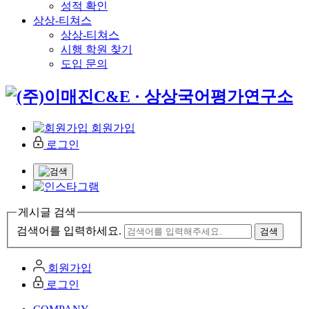
성적 확인
상상-티쳐스
상상-티쳐스
시행 학원 찾기
도입 문의
회원가입
로그인
게시글 검색
검색어를 입력하세요.
회원가입
로그인